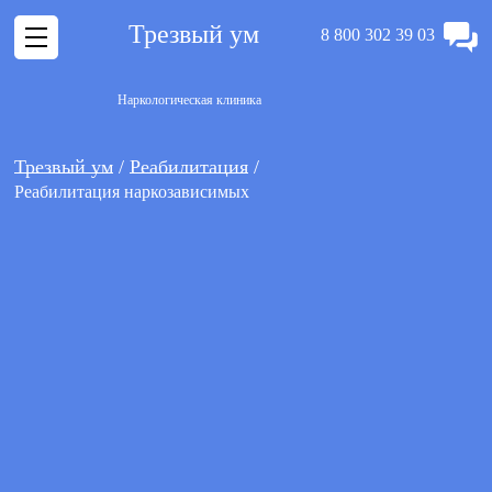
Трезвый ум
8 800 302 39 03
Наркологическая клиника
Трезвый ум
Реабилитация
Реабилитация наркозависимых