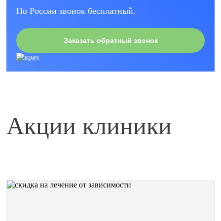
По России звонок бесплатный.
Заказать обратный звонок
Акции клиники