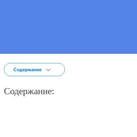
ПОЗВОНИТЕ МНЕ
Содержание
Содержание: