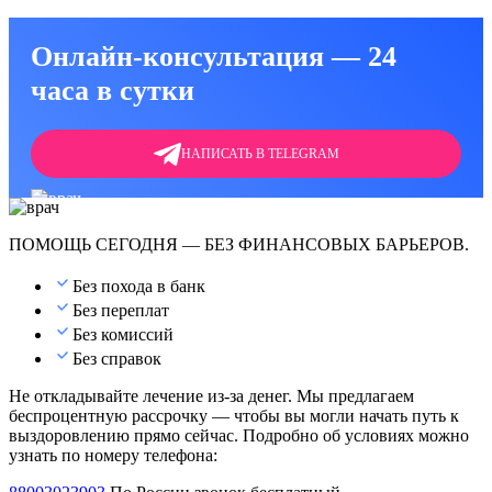
Онлайн-консультация — 24
часа в сутки
НАПИСАТЬ В TELEGRAM
ПОМОЩЬ СЕГОДНЯ — БЕЗ ФИНАНСОВЫХ БАРЬЕРОВ.
Без похода в банк
Без переплат
Без комиссий
Без справок
Не откладывайте лечение из-за денег. Мы предлагаем
беспроцентную рассрочку — чтобы вы могли начать путь к
выздоровлению прямо сейчас. Подробно об условиях можно
узнать по номеру телефона: