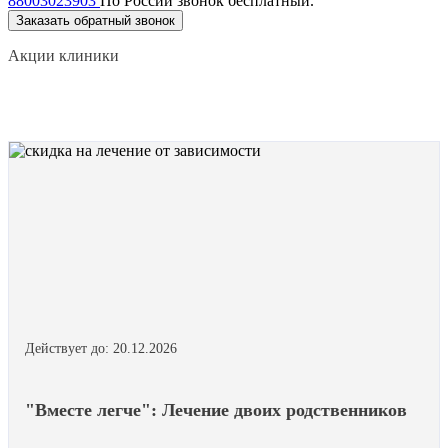
88003023903
По России звонок бесплатный.
Заказать обратный звонок
Акции клиники
Действует до: 20.12.2026
"Вместе легче": Лечение двоих родственников