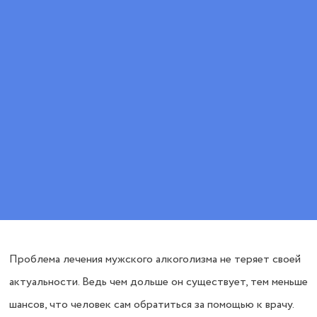
Цена
от 3500 ₽
ПОЗВОНИТЕ МНЕ
ВЫЗВАТЬ ВРАЧА
Проблема лечения мужского алкоголизма не теряет своей
актуальности. Ведь чем дольше он существует, тем меньше
шансов, что человек сам обратиться за помощью к врачу.