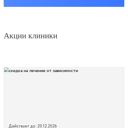
Акции клиники
Действует до: 20.12.2026