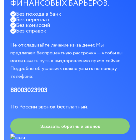
ФИНАНСОВЫХ БАРЬЕРОВ.
Без похода в банк
Без переплат
Без комиссий
Без справок
Не откладывайте лечение из-за денег. Мы
предлагаем беспроцентную рассрочку — чтобы вы
могли начать путь к выздоровлению прямо сейчас.
Подробно об условиях можно узнать по номеру
телефона:
88003023903
По России звонок бесплатный.
Заказать обратный звонок