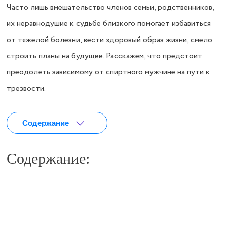
Часто лишь вмешательство членов семьи, родственников,
их неравнодушие к судьбе близкого помогает избавиться
от тяжелой болезни, вести здоровый образ жизни, смело
строить планы на будущее. Расскажем, что предстоит
преодолеть зависимому от спиртного мужчине на пути к
трезвости.
Содержание
Содержание:
Сбор анамнеза
Наши специалисты проведут