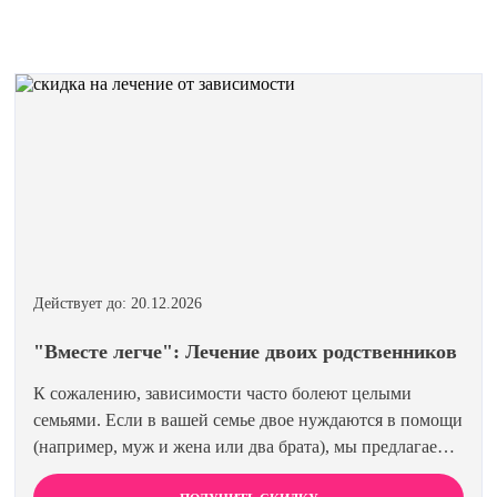
Действует до: 20.12.2026
"Вместе легче": Лечение двоих родственников
К сожалению, зависимости часто болеют целыми
семьями. Если в вашей семье двое нуждаются в помощи
(например, муж и жена или два брата), мы предлагаем
специальную цену на одновременное лечение. Второй