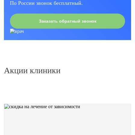
По России звонок бесплатный.
Заказать обратный звонок
Акции клиники