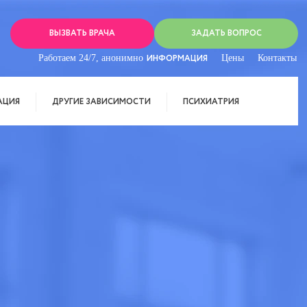
ВЫЗВАТЬ ВРАЧА
ЗАДАТЬ ВОПРОС
Работаем 24/7, анонимно
ИНФОРМАЦИЯ
Цены
Контакты
АЦИЯ
ДРУГИЕ ЗАВИСИМОСТИ
ПСИХИАТРИЯ