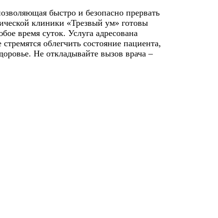
позволяющая быстро и безопасно прервать
гической клиники «Трезвый ум» готовы
бое время суток. Услуга адресована
стремятся облегчить состояние пациента,
доровье. Не откладывайте вызов врача –