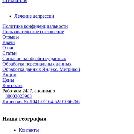
Психиатрия
Лечение депрессии
Политика конфиденциальности
Пользовательское соглашение
Отзывы
Врачи
О нас
Статьи
Согласие на обработку данных
Обработка персональных данных
Обработка данных Яндекс. Метрикой
Акции
Цены
Контакты
Работаем 24/ 7, анонимно
88003023903
Лицензия № Л041-01164-52/01066266
Наша география
Контакты