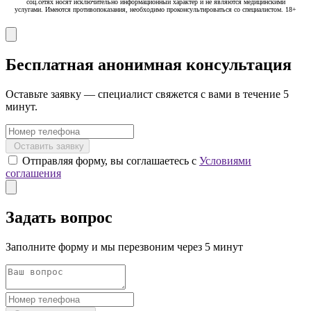
соц.сетях носят исключительно информационный характер и не являются медицинскими
услугами. Имеются противопоказания, необходимо проконсультироваться со специалистом. 18+
Бесплатная анонимная консультация
Оставьте заявку — специалист свяжется с вами в течение 5
минут.
Оставить заявку
Отправляя форму, вы соглашаетесь с
Условиями
соглашения
Задать вопрос
Заполните форму и мы перезвоним через 5 минут